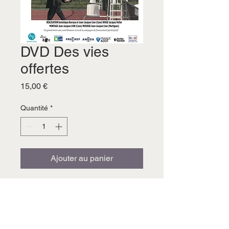
DVD Des vies
offertes
Prix
15,00 €
Quantité
*
Ajouter au panier
Mentions légales