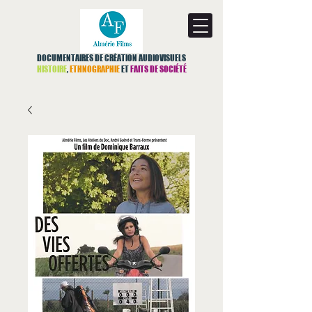
DOCUMENTAIRES DE CRÉATION AUDIOVISUELS
HISTOIRE
,
ETHNOGRAPHIE
ET
FAITS DE SOCIÉTÉ