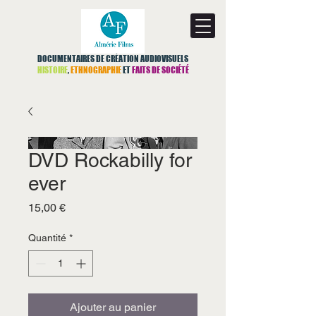
DOCUMENTAIRES DE CRÉATION AUDIOVISUELS
HISTOIRE
,
ETHNOGRAPHIE
ET
FAITS DE SOCIÉTÉ
DVD Rockabilly for
ever
Prix
15,00 €
Quantité
*
Ajouter au panier