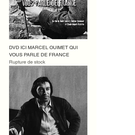
DVD ICI MARCEL OUIMET QUI
VOUS PARLE DE FRANCE
Rupture de stock